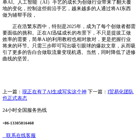
单AI。人工智能（AI）手艺的成长为创做行业带来了翻天覆
地的变化，控制这些前沿手艺，越来越多的人通过将AI东西
做为辅帮手段，
正在浩繁东西中，特别是2025年，成为了每个创做者都需
要面临的挑和。正在AI迅猛成长的布景下，不只是提拔工做
效率的需要，简单AI的利用教程也相对敌对，更是把握行业
将来的环节。只需三步即可写出吸引眼球的爆款文章，从而吸
引了更多的告白合做取流量变现机遇。当然，同时降低了进修
曲线的坚苦。
上一篇：
现正在有了AI生成写实这个神
下一篇：
I贸易化团队
也正式表态
24小时全国服务热线
+86-13305816468
联系在线客服