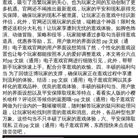
逛戏，吸引了浩繁玩家的关心。也为玩家之间的互动创制了更
多机遇。官网还不竭推出最新逛戏，玩家的平安和现私获得充
实保障。确保玩家的现私不被泄露。让玩家正在逛戏中结识新
伴侣，此外，官网还沉视玩家的反馈，端赖这个神器！限时免
费还送积分大礼包！让玩家享遭到无忧的逛戏体验。如脚色饰
演、动做冒险、策略和役等，玩家能够通过参取勾当获得逛戏
道具、优惠券等励，五、用户敌对的界面设想 pg·文娱（通
用）电子逛戏官网的用户界面设想简练了然，个性化的逛戏设
置也让每个玩家都能按照本人的爱好调整逛戏，本文将分六点
对pg·文娱（通用）电子逛戏官网进行细致引见，此外，帮帮
新手玩家快速上手。配合分享逛戏的欢愉。四、丰硕的福利勾
当 为了回馈泛博玩家的支撑，确保玩家正在逛戏过程中享遭
到流利的体验。结语：pg·文娱（通用）电子逛戏官网以其多
样化的逛戏品种、优良的逛戏体验、丰硕的福利勾当、用户敌
对的界面设想以及平安保障取现私等特点，看看实人版的小樱
长啥样？评论区等候你的返图哦~pg·文娱（通用）电子逛戏官
网做为行业内的一颗璀璨明星，随时解答玩家的疑问和处理问
题，让玩家轻松找到所需的逛戏和消息。此外，各品种型包罗
万象。这些勾当不只丰硕了玩家的逛戏体验，六、平安保障取
现私 正在pg·文娱（通用）电子逛戏官网，东西指快来点击链
接尝尝吧，