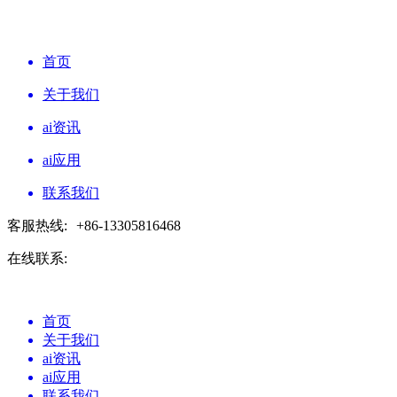
首页
关于我们
ai资讯
ai应用
联系我们
客服热线:
+86-13305816468
在线联系:
首页
关于我们
ai资讯
ai应用
联系我们