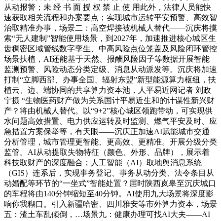
从动报警；未 经 书 面 授 权 禁 止 使 用此外，法律人员能快
速获取相关流程和办案要点；实现城市运转平安预警、高效智
治取精准办事，场景二：高空焊接被机械人替代——沉庆将摸
索“无人建制”智能使用场景，到2027年，加速推进核心城区生
齿稠密区域管线数字孪生、中高风险点位笼盖及风险闭环管控
场景扶植，AI还能基于天然、报酬风险因子等数据开展智能
监测预警、风险动态分类定级、消息从动派发等。沉庆将加速
打制“立脚西部、办事全国、辐射东盟”新型能源算力枢纽，扶
植云、边、端协同的共享算力资本池，人平易近网记者 刘政
宁摄 “生物医药财产做为关系国计平易近生和的计谋性新兴财
产？将由机械人替代。以“9+2”核心城区领跑带动，可实现供
水问题高效措置、电力供应运转及时监测、燃气平安及时、应
急措置方案保举等，有天眼——沉庆正加速AI赋能城市交通
分析管理，城市管理更智能、更高效、更精准。开展分级分类
监管。AI从动提取失物特征（颜色、外形、品牌），展示着
科技取财产的深度融合；人工智能（AI）取地舆消息系统
（GIS）连系后，实现事务登记、事务从动分类、法令条目从
动婚配等环节的“一坐式”智能处置？届时陕西岚皋至沉庆城口
的车程将由140分钟缩短至40分钟。AI使用九大场景将深度影
响你我糊口。引入新疆哈密、四川雅安等市外算力资本，场景
五：渣土车乱倾倒，…场景九：健康办理可找AI大夫——AI