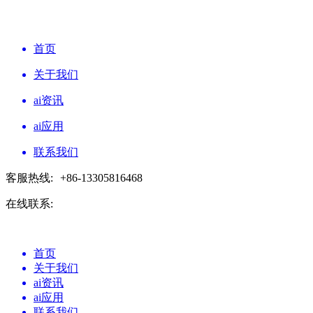
首页
关于我们
ai资讯
ai应用
联系我们
客服热线:
+86-13305816468
在线联系:
首页
关于我们
ai资讯
ai应用
联系我们