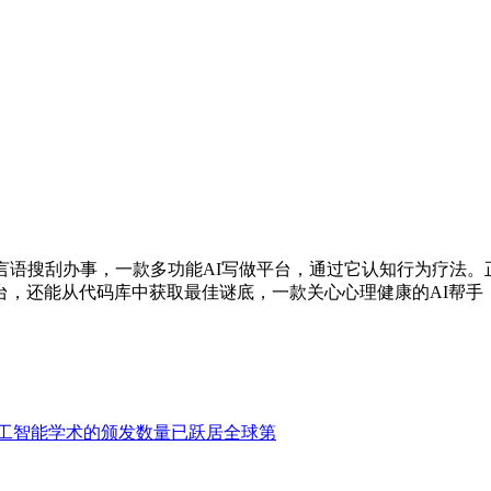
语搜刮办事，一款多功能AI写做平台，通过它认知行为疗法。
台，还能从代码库中获取最佳谜底，一款关心心理健康的AI帮手
工智能学术的颁发数量已跃居全球第