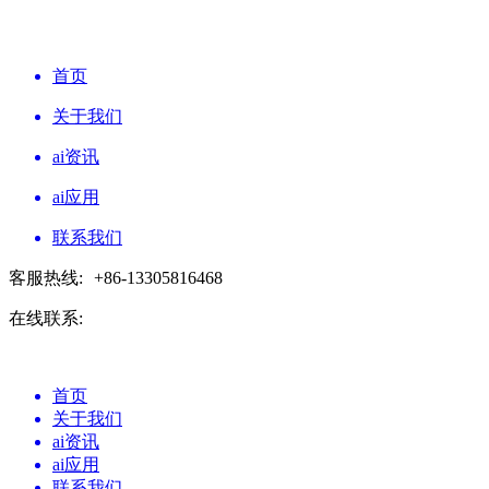
首页
关于我们
ai资讯
ai应用
联系我们
客服热线:
+86-13305816468
在线联系:
首页
关于我们
ai资讯
ai应用
联系我们