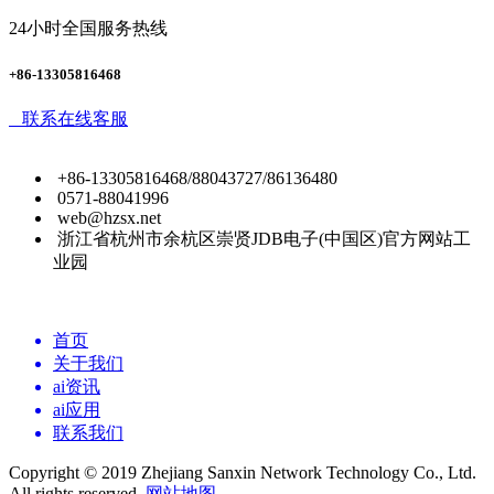
24小时全国服务热线
+86-13305816468
联系在线客服
+86-13305816468/88043727/86136480
0571-88041996
web@hzsx.net
浙江省杭州市余杭区崇贤JDB电子(中国区)官方网站工
业园
首页
关于我们
ai资讯
ai应用
联系我们
Copyright © 2019 Zhejiang Sanxin Network Technology Co., Ltd.
All rights reserved.
网站地图