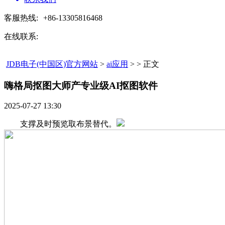
客服热线:
+86-13305816468
在线联系:
JDB电子(中国区)官方网站
>
ai应用
> > 正文
嗨格局抠图大师产专业级AI抠图软件​
2025-07-27 13:30
支撑及时预览取布景替代。