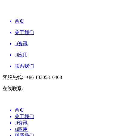
首页
关于我们
ai资讯
ai应用
联系我们
客服热线:
+86-13305816468
在线联系:
首页
关于我们
ai资讯
ai应用
联系我们