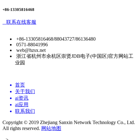
+86-13305816468
联系在线客服
+86-13305816468/88043727/86136480
0571-88041996
web@hzsx.net
浙江省杭州市余杭区崇贤JDB电子(中国区)官方网站工
业园
首页
关于我们
ai资讯
ai应用
联系我们
Copyright © 2019 Zhejiang Sanxin Network Technology Co., Ltd.
All rights reserved.
网站地图
-->