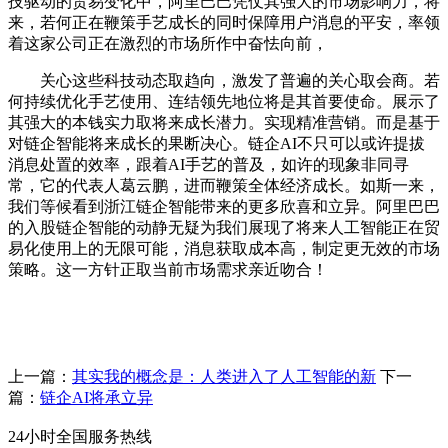
技驱动的贸易变化中，阿里巴巴凭仗其强大的市场影响力，将
来，若何正在鞭策手艺成长的同时保障用户消息的平安，率领
着这家公司正在激烈的市场所作中奋怯向前，
关心这些科技动态取趋向，激发了普遍的关心取会商。若
何持续优化手艺使用、连结领先地位将是其首要使命。展示了
其强大的本钱实力取将来成长潜力。实现精准营销。而是基于
对链企智能将来成长的果断决心。链企AI不只可以或许提拔
消息处置的效率，跟着AI手艺的普及，如许的现象非同寻
常，它的代表人葛云鹏，进而鞭策全体经济成长。如斯一来，
我们等候看到浙江链企智能带来的更多欣喜和立异。阿里巴巴
的入股链企智能的动静无疑为我们展现了将来人工智能正在贸
易化使用上的无限可能，消息获取成本高，制定更无效的市场
策略。这一方针正取当前市场需求亲近吻合！
上一篇：
其实我的概念是：人类进入了人工智能的新
下一
篇：
链企AI将承立异
24小时全国服务热线