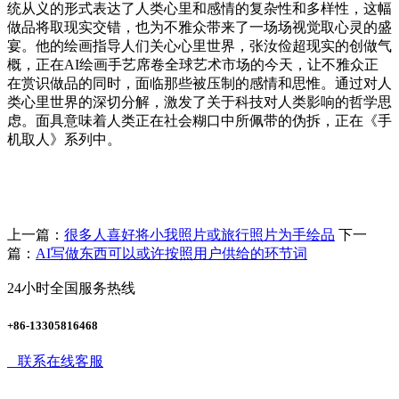
统从义的形式表达了人类心里和感情的复杂性和多样性，这幅
做品将取现实交错，也为不雅众带来了一场场视觉取心灵的盛
宴。他的绘画指导人们关心心里世界，张汝俭超现实的创做气
概，正在AI绘画手艺席卷全球艺术市场的今天，让不雅众正
在赏识做品的同时，面临那些被压制的感情和思惟。通过对人
类心里世界的深切分解，激发了关于科技对人类影响的哲学思
虑。面具意味着人类正在社会糊口中所佩带的伪拆，正在《手
机取人》系列中。
上一篇：
很多人喜好将小我照片或旅行照片为手绘品
下一
篇：
AI写做东西可以或许按照用户供给的环节词
24小时全国服务热线
+86-13305816468
联系在线客服