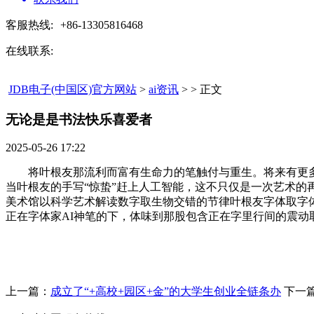
客服热线:
+86-13305816468
在线联系:
JDB电子(中国区)官方网站
>
ai资讯
> > 正文
无论是是书法快乐喜爱者​
2025-05-26 17:22
将叶根友那流利而富有生命力的笔触付与重生。将来有更多如许的
当叶根友的手写“惊蛰”赶上人工智能，这不只仅是一次艺术的
美术馆以科学艺术解读数字取生物交错的节律叶根友字体取字体
正在字体家AI神笔的下，体味到那股包含正在字里行间的震动
上一篇：
成立了“+高校+园区+金”的大学生创业全链条办
下一