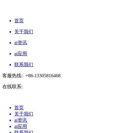
首页
关于我们
ai资讯
ai应用
联系我们
客服热线:
+86-13305816468
在线联系:
首页
关于我们
ai资讯
ai应用
联系我们