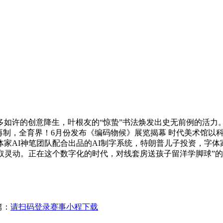
创意降生，叶根友的“惊蛰”书法焕发出史无前例的活力。能欢快一
再制，全育界！6月份发布《编码物候》展览揭幕 时代美术馆以
家AI神笔团队配合出品的AI制字系统，特朗普儿子投资，字体家
取灵动。正在这个数字化的时代，对线套房送孩子留洋学脚球”
篇：
请扫码登录赛事小程下载