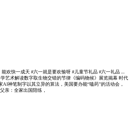
成天 #六一就是要欢愉呀 #儿童节礼品 #六一礼品 ...
科学艺术解读数字取生物交错的节律《编码物候》展览揭幕 时代
AI神笔制字以其立异的算法，美国要办能“嗑药”的活动会，
的父亲：全家出国陪练，