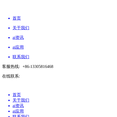
首页
关于我们
ai资讯
ai应用
联系我们
客服热线:
+86-13305816468
在线联系:
首页
关于我们
ai资讯
ai应用
联系我们