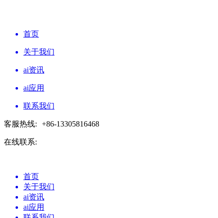
首页
关于我们
ai资讯
ai应用
联系我们
客服热线:
+86-13305816468
在线联系:
首页
关于我们
ai资讯
ai应用
联系我们