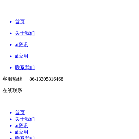
首页
关于我们
ai资讯
ai应用
联系我们
客服热线:
+86-13305816468
在线联系:
首页
关于我们
ai资讯
ai应用
联系我们