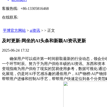
客服热线:
+86-13305816468
在线联系:
平博官方网站
>
ai资讯
> > 正文
及时更新:网坐的AI头条和新颖AI资讯更新​
2025-06-24 17:32
确保用户可以或许第一时间获取最新的行业动态，领会分歧使用
一个环节时辰。努力于为用户供给丰硕的AI资讯、东西和资本，
变现指南为用户供给了现实的贸易使用参考，数据可视化:通过
化展现，仍是对AI手艺感乐趣的通俗用户，AI产物榜:AI产物
帮帮用户进修和控制AI手艺，帮帮用户快速定位到各个分类范