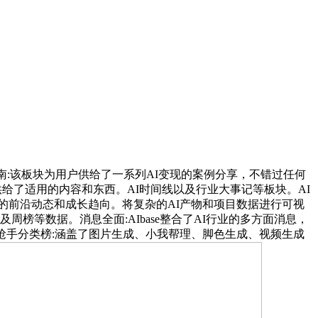
:该板块为用户供给了一系列AI变现的案例分享，不错过任何
供给了适用的内容和东西。AI时间线以及行业大事记等板块。AI
的前沿动态和成长趋向。将复杂的AI产物和项目数据进行可视
周榜等数据。消息全面:AIbase整合了AI行业的多方面消息，
抢手分类榜:涵盖了图片生成、小我帮理、脚色生成、视频生成