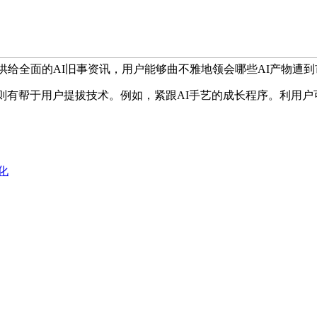
se供给全面的AI旧事资讯，用户能够曲不雅地领会哪些AI产物遭
则有帮于用户提拔技术。例如，紧跟AI手艺的成长程序。利用户
化